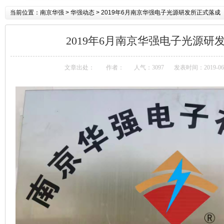
当前位置：
南京华强
> 华强动态 > 2019年6月南京华强电子光源研发所正式落成
2019年6月南京华强电子光源研
文章出处：
作者：
人气：3097
发表时间：2019-06