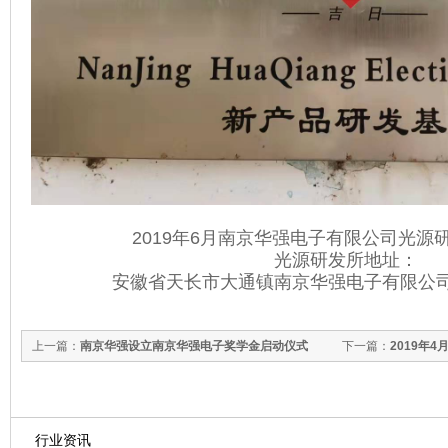
2019年6月南京华强电子有限公司光源
光源研发所地址：
安徽省天长市大通镇南京华强电子有限公
上一篇：
南京华强设立南京华强电子奖学金启动仪式
下一篇：
2019年
沙思特农业科技有
行业资讯