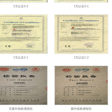
CE认证3-2
CE认证3-1
CE认证2-1
CE认证1-2
无紫外线检测报告
紫外线检测报告