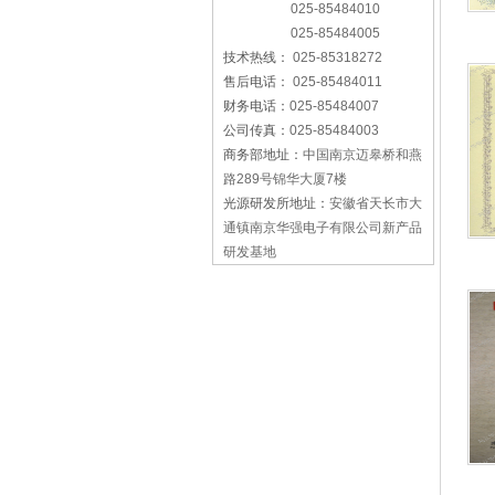
025-85484010
025-85484005
技术热线：
025-85318272
售后电话：
025-85484011
财务电话：
025-85484007
公司传真：
025-85484003
商务部地址：
中国南京迈皋桥和燕
路289号锦华大厦7楼
光源研发所地址：
安徽省天长市大
通镇南京华强电子有限公司新产品
研发基地