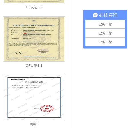
CE认证2-2
在线咨询
业务一部
业务二部
业务三部
CE认证1-1
商标3