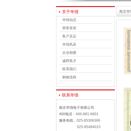
关于华强
南京华
华强动态
荣誉资质
客户见证
华强风采
企业相册
诚聘英才
联系我们
购物流程
联系华强
南京华强电子有限公司
400电话：
400-881-6801
服务热线：
025-85306366
025-85484015