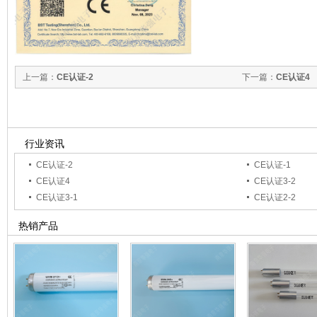
上一篇：
CE认证-2
下一篇：
CE认证4
行业资讯
CE认证-2
CE认证-1
CE认证4
CE认证3-2
CE认证3-1
CE认证2-2
热销产品