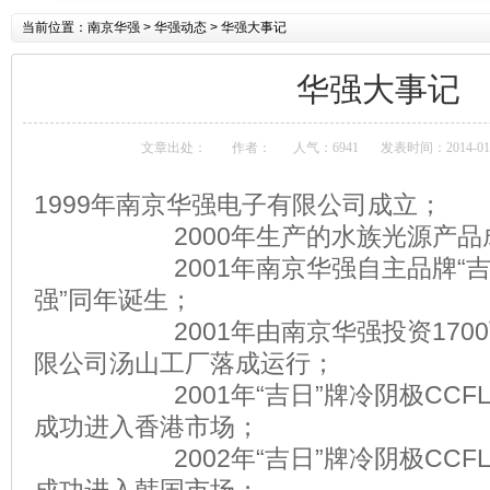
当前位置：
南京华强
> 华强动态 > 华强大事记
华强大事记
文章出处：
作者：
人气：6941
发表时间：2014-01
1999年南京华强电子有限公司成立；
2000年生产的水族光源产品成
2001年南京华强自主品牌“吉日
强”同年诞生；
2001年由南京华强投资1700
限公司汤山工厂落成运行；
2001年“吉日”牌冷阴极CCFL
成功进入香港市场；
2002年“吉日”牌冷阴极CCFL
成功进入韩国市场；