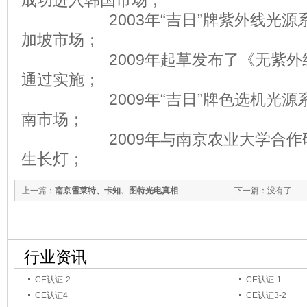
2003年“吉日”牌紫外线光源系
加坡市场；
2009年起草发布了《无紫外线
通过实施；
2009年“吉日”牌色选机光源系
南市场；
2009年与南京农业大学合作研发
生长灯；
上一篇：
南京雪莱特、卡知、图特光电真相
下一篇：没有了
行业资讯
CE认证-2
CE认证-1
CE认证4
CE认证3-2