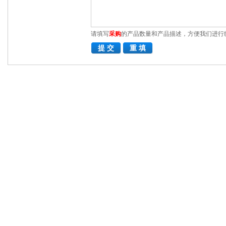
请填写
采购
的产品数量和产品描述，方便我们进行