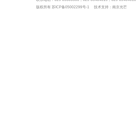
版权所有
苏ICP备05002299号-1
技术支持：南京光芒