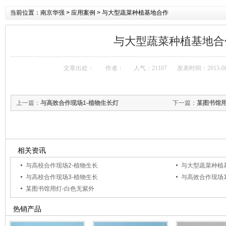
当前位置：
南京华强
> 应用案例 > 与大型蔬菜种植基地合作
与大型蔬菜种植基地合
文章出处：
作者：
人气：21107
发表时间：2013-06
上一篇：
与高效合作现场1-植物生长灯
下一篇：
某图书馆用
相关资讯
与高校合作现场2-植物生长
与大型蔬菜种植
与高校合作现场3-植物生长
与高效合作现场1
某图书馆用灯-白色无紫外
热销产品