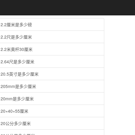
2.2厘米是多少磅
2.2尺是多少厘米
2.2米奥杆30厘米
2.64尺是多少厘米
20.5英寸是多少厘米
205mm是多少厘米
20mm是多少厘米
20×40×55厘米
20公分多少厘米