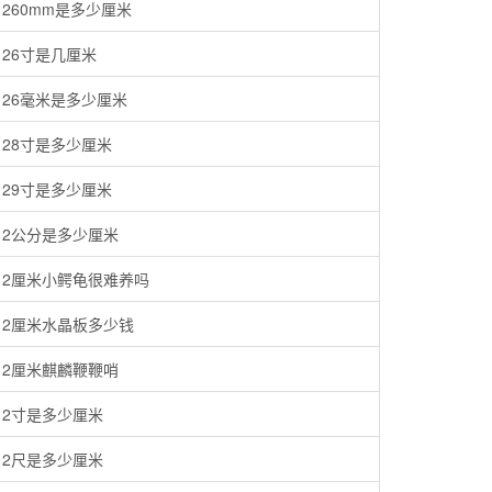
260mm是多少厘米
26寸是几厘米
26毫米是多少厘米
28寸是多少厘米
29寸是多少厘米
2公分是多少厘米
2厘米小鳄龟很难养吗
2厘米水晶板多少钱
2厘米麒麟鞭鞭哨
2寸是多少厘米
2尺是多少厘米