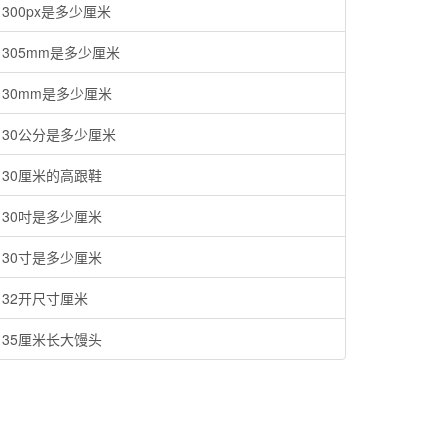
300px是多少厘米
305mm是多少厘米
30mm是多少厘米
30公分是多少厘米
30厘米的高跟鞋
30吋是多少厘米
30寸是多少厘米
32开尺寸厘米
35厘米长大馒头