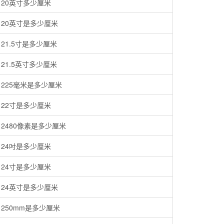
20英寸多少厘米
20英寸是多少厘米
21.5寸是多少厘米
21.5英寸多少厘米
225毫米是多少厘米
22寸是多少厘米
2480像素是多少厘米
24吋是多少厘米
24寸是多少厘米
24英寸是多少厘米
250mm是多少厘米