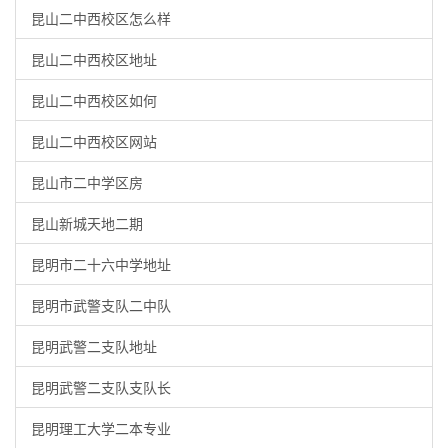
昆山二中西校区怎么样
昆山二中西校区地址
昆山二中西校区如何
昆山二中西校区网站
昆山市二中学区房
昆山新城天地二期
昆明市二十六中学地址
昆明市武警支队二中队
昆明武警二支队地址
昆明武警二支队支队长
昆明理工大学二本专业