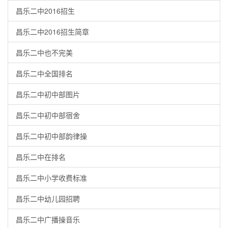
昌乐二中2016招生
昌乐二中2016招生简章
昌乐二中也不完美
昌乐二中全国排名
昌乐二中初中部图片
昌乐二中初中部宿舍
昌乐二中初中部韵律操
昌乐二中在排名
昌乐二中小学收费标准
昌乐二中幼儿园招聘
昌乐二中广播操音乐