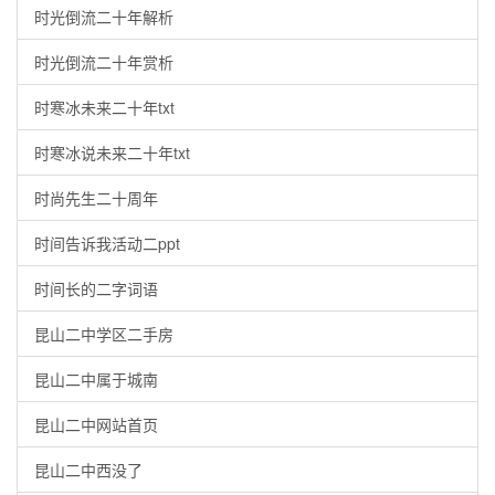
时光倒流二十年解析
时光倒流二十年赏析
时寒冰未来二十年txt
时寒冰说未来二十年txt
时尚先生二十周年
时间告诉我活动二ppt
时间长的二字词语
昆山二中学区二手房
昆山二中属于城南
昆山二中网站首页
昆山二中西没了