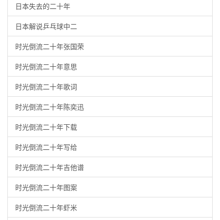
日本失去的二十年
日本解说乒乓球中二
时光倒流二十年张国荣
时光倒流二十年意思
时光倒流二十年歌词
时光倒流二十年陈奕迅
时光倒流二十年下载
时光倒流二十年写给
时光倒流二十年吉他谱
时光倒流二十年图案
时光倒流二十年虾米